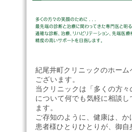
紀尾井町クリニックのホーム
ございます。
当クリニックは「多くの方々
について何でも気軽に相談し
ます。
ご存知のように、健康は、か
患者様ひとりひとりが、御自