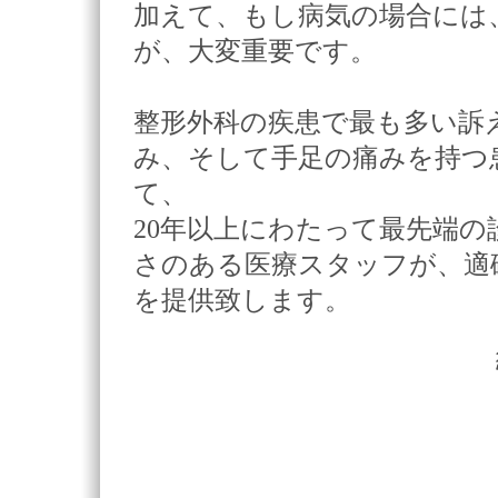
加えて、もし病気の場合には
が、大変重要です。
整形外科の疾患で最も多い訴
み、そして手足の痛みを持つ
て、
20年以上にわたって最先端
さのある医療スタッフが、適
を提供致します。